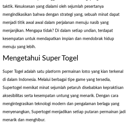
taktik. Kesuksesan yang dialami oleh sejumlah pesertanya
mengindikasikan bahwa dengan strategi yang, sebuah minat dapat
menjadi titik awal awal dalam perjalanan menuju nasib yang
menjanjikan. Mengapa tidak? Di dalam setiap undian, terdapat
kesempatan untuk mendapatkan impian dan mendobrak hidup
menuju yang lebih.
Mengetahui Super Togel
Super Togel adalah satu platform permainan lotto yang kian terkenal
di dalam Indonesia. Melalui berbagai tipe game yang tersedia,
Supertogel memikat minat sejumlah petaruh disebabkan kepraktisan
aksesibilitas serta kesempatan untung yang menarik. Dengan cara
mengintegrasikan teknologi modern dan pengalaman berlaga yang
menyenangkan, Supertogel menjadikan setiap putaran permainan jadi
menarik dan menghibur.