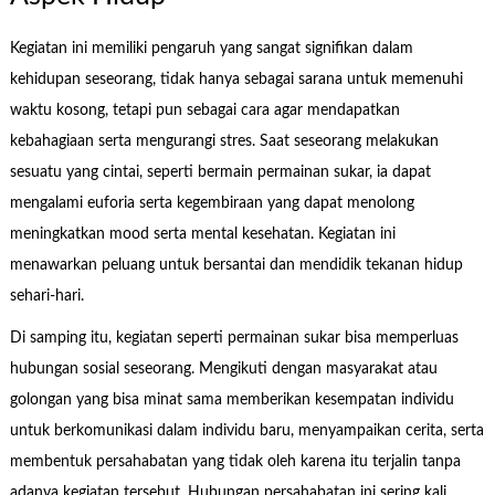
Kegiatan ini memiliki pengaruh yang sangat signifikan dalam
kehidupan seseorang, tidak hanya sebagai sarana untuk memenuhi
waktu kosong, tetapi pun sebagai cara agar mendapatkan
kebahagiaan serta mengurangi stres. Saat seseorang melakukan
sesuatu yang cintai, seperti bermain permainan sukar, ia dapat
mengalami euforia serta kegembiraan yang dapat menolong
meningkatkan mood serta mental kesehatan. Kegiatan ini
menawarkan peluang untuk bersantai dan mendidik tekanan hidup
sehari-hari.
Di samping itu, kegiatan seperti permainan sukar bisa memperluas
hubungan sosial seseorang. Mengikuti dengan masyarakat atau
golongan yang bisa minat sama memberikan kesempatan individu
untuk berkomunikasi dalam individu baru, menyampaikan cerita, serta
membentuk persahabatan yang tidak oleh karena itu terjalin tanpa
adanya kegiatan tersebut. Hubungan persahabatan ini sering kali