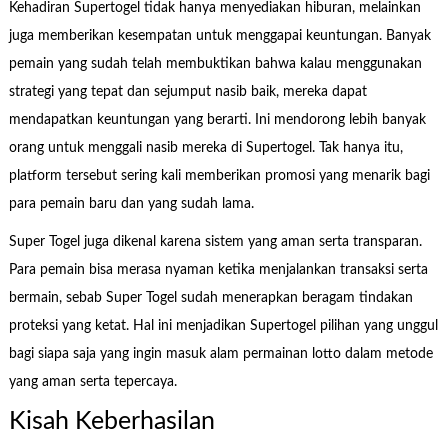
Kehadiran Supertogel tidak hanya menyediakan hiburan, melainkan
juga memberikan kesempatan untuk menggapai keuntungan. Banyak
pemain yang sudah telah membuktikan bahwa kalau menggunakan
strategi yang tepat dan sejumput nasib baik, mereka dapat
mendapatkan keuntungan yang berarti. Ini mendorong lebih banyak
orang untuk menggali nasib mereka di Supertogel. Tak hanya itu,
platform tersebut sering kali memberikan promosi yang menarik bagi
para pemain baru dan yang sudah lama.
Super Togel juga dikenal karena sistem yang aman serta transparan.
Para pemain bisa merasa nyaman ketika menjalankan transaksi serta
bermain, sebab Super Togel sudah menerapkan beragam tindakan
proteksi yang ketat. Hal ini menjadikan Supertogel pilihan yang unggul
bagi siapa saja yang ingin masuk alam permainan lotto dalam metode
yang aman serta tepercaya.
Kisah Keberhasilan