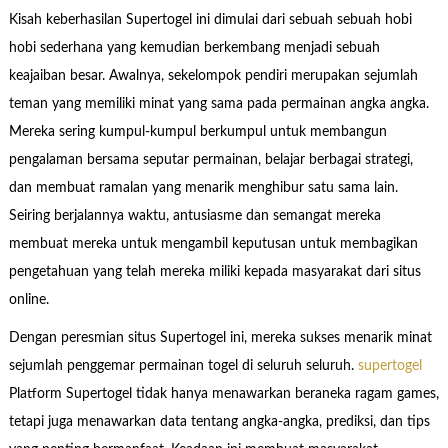
Kisah keberhasilan Supertogel ini dimulai dari sebuah sebuah hobi
hobi sederhana yang kemudian berkembang menjadi sebuah
keajaiban besar. Awalnya, sekelompok pendiri merupakan sejumlah
teman yang memiliki minat yang sama pada permainan angka angka.
Mereka sering kumpul-kumpul berkumpul untuk membangun
pengalaman bersama seputar permainan, belajar berbagai strategi,
dan membuat ramalan yang menarik menghibur satu sama lain.
Seiring berjalannya waktu, antusiasme dan semangat mereka
membuat mereka untuk mengambil keputusan untuk membagikan
pengetahuan yang telah mereka miliki kepada masyarakat dari situs
online.
Dengan peresmian situs Supertogel ini, mereka sukses menarik minat
sejumlah penggemar permainan togel di seluruh seluruh.
supertogel
Platform Supertogel tidak hanya menawarkan beraneka ragam games,
tetapi juga menawarkan data tentang angka-angka, prediksi, dan tips