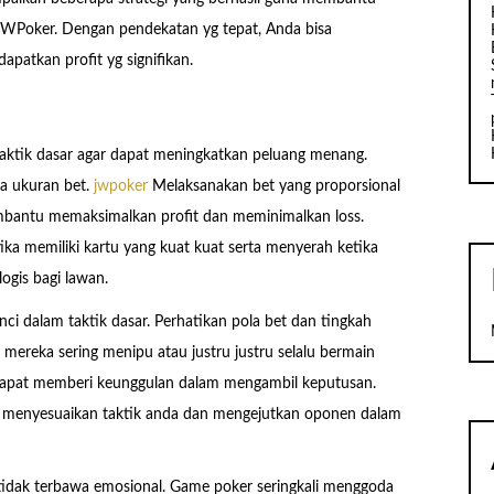
WPoker. Dengan pendekatan yg tepat, Anda bisa
tkan profit yg signifikan.
taktik dasar agar dapat meningkatkan peluang menang.
la ukuran bet.
jwpoker
Melaksanakan bet yang proporsional
bantu memaksimalkan profit dan meminimalkan loss.
ka memiliki kartu yang kuat kuat serta menyerah ketika
ogis bagi lawan.
ci dalam taktik dasar. Perhatikan pola bet dan tingkah
ereka sering menipu atau justru justru selalu bermain
dapat memberi keunggulan dalam mengambil keputusan.
r menyesuaikan taktik anda dan mengejutkan oponen dalam
n tidak terbawa emosional. Game poker seringkali menggoda