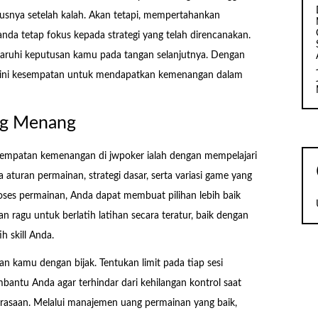
susnya setelah kalah. Akan tetapi, mempertahankan
da tetap fokus kepada strategi yang telah direncanakan.
aruhi keputusan kamu pada tangan selanjutnya. Dengan
 ini kesempatan untuk mendapatkan kemenangan dalam
ng Menang
sempatan kemenangan di jwpoker ialah dengan mempelajari
turan permainan, strategi dasar, serta variasi game yang
es permainan, Anda dapat membuat pilihan lebih baik
n ragu untuk berlatih latihan secara teratur, baik dengan
h skill Anda.
an kamu dengan bijak. Tentukan limit pada tiap sesi
bantu Anda agar terhindar dari kehilangan kontrol saat
 perasaan. Melalui manajemen uang permainan yang baik,