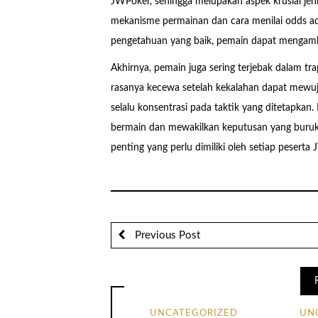
JWPoker, sehingga melupakan aspek krusial je
mekanisme permainan dan cara menilai odds ad
pengetahuan yang baik, pemain dapat mengambil
Akhirnya, pemain juga sering terjebak dalam tr
rasanya kecewa setelah kekalahan dapat mewuj
selalu konsentrasi pada taktik yang ditetapkan.
bermain dan mewakilkan keputusan yang buruk
penting yang perlu dimiliki oleh setiap pesert
Previous Post
UNCATEGORIZED
UN