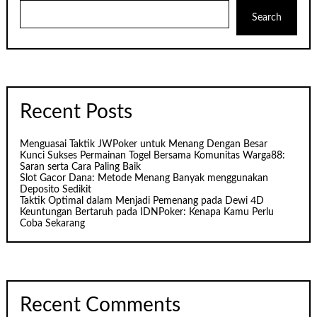
Search
Recent Posts
Menguasai Taktik JWPoker untuk Menang Dengan Besar
Kunci Sukses Permainan Togel Bersama Komunitas Warga88:
Saran serta Cara Paling Baik
Slot Gacor Dana: Metode Menang Banyak menggunakan
Deposito Sedikit
Taktik Optimal dalam Menjadi Pemenang pada Dewi 4D
Keuntungan Bertaruh pada IDNPoker: Kenapa Kamu Perlu
Coba Sekarang
Recent Comments