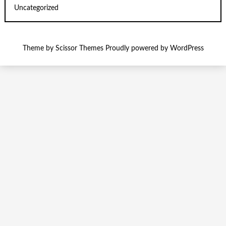
Uncategorized
Theme by
Scissor Themes
Proudly powered by
WordPress