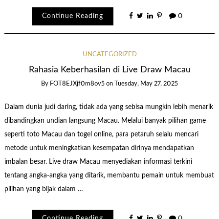
Continue Reading
0
UNCATEGORIZED
Rahasia Keberhasilan di Live Draw Macau
By
FOT8EJXjf0m8ov5
on
Tuesday, May 27, 2025
Dalam dunia judi daring, tidak ada yang sebisa mungkin lebih menarik
dibandingkan undian langsung Macau. Melalui banyak pilihan game
seperti toto Macau dan togel online, para petaruh selalu mencari
metode untuk meningkatkan kesempatan dirinya mendapatkan
imbalan besar. Live draw Macau menyediakan informasi terkini
tentang angka-angka yang ditarik, membantu pemain untuk membuat
pilihan yang bijak dalam …
Continue Reading
0