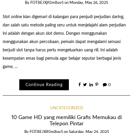
By
FOT8EJXjf0m8ov5
on
Monday, May 26, 2025
Slot online kian digemari di kalangan para penjudi perjudian daring,
dan salah satu metode paling seru untuk menjelajahi alam perjudian
ini adalah dengan akun slot demo. Dengan menggunakan
menggunakan akun percobaan, pemain dapat mengalami sensasi
berjudi slot tanpa harus perlu mengeluarkan uang riil. Ini adalah
kesempatan emas bagi pemula agar belajar seputar berbagai jenis
game, …
Continue Reading
0
UNCATEGORIZED
10 Game HD yang memiliki Grafis Memukau di
Telepon Pintar
By
FOT8EJXjf0m8ov5
on
Saturday, May 24, 2025