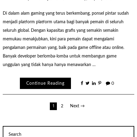
Di dalam alam gaming yang terus berkembang, ponsel pintar sudah
menjadi platform platform utama bagi banyak pemain di seluruh
seluruh global. Dengan kapasitas grafis yang semakin semakin
memukau menakjubkan, kini para pemain dapat mengalami
pengalaman permainan yang, baik pada game offline atau online.
Banyak developer berlomba-lomba untuk membangun game
unggulan yang tidak hanya hanya menawarkan …
Continue Reading
0
Posts
1
2
Next →
pagination
Search