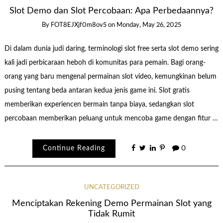
Slot Demo dan Slot Percobaan: Apa Perbedaannya?
By
FOT8EJXjf0m8ov5
on
Monday, May 26, 2025
Di dalam dunia judi daring, terminologi slot free serta slot demo sering
kali jadi perbicaraan heboh di komunitas para pemain. Bagi orang-
orang yang baru mengenal permainan slot video, kemungkinan belum
pusing tentang beda antaran kedua jenis game ini. Slot gratis
memberikan experiencen bermain tanpa biaya, sedangkan slot
percobaan memberikan peluang untuk mencoba game dengan fitur …
Continue Reading
0
UNCATEGORIZED
Menciptakan Rekening Demo Permainan Slot yang
Tidak Rumit