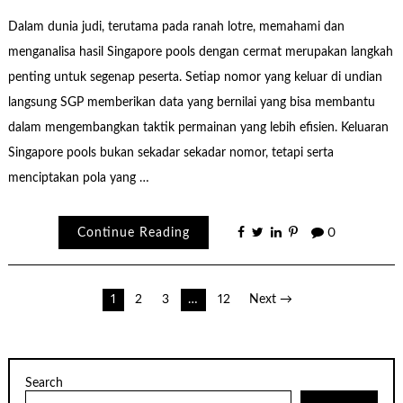
Dalam dunia judi, terutama pada ranah lotre, memahami dan
menganalisa hasil Singapore pools dengan cermat merupakan langkah
penting untuk segenap peserta. Setiap nomor yang keluar di undian
langsung SGP memberikan data yang bernilai yang bisa membantu
dalam mengembangkan taktik permainan yang lebih efisien. Keluaran
Singapore pools bukan sekadar sekadar nomor, tetapi serta
menciptakan pola yang …
Continue Reading
0
Posts
1
2
3
…
12
Next →
pagination
Search