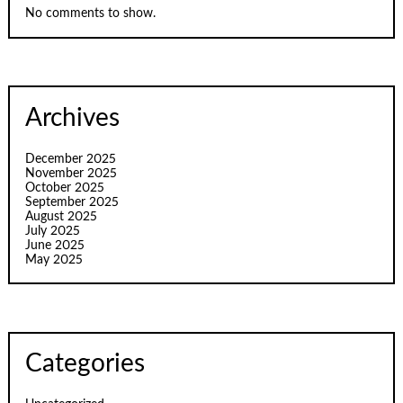
No comments to show.
Archives
December 2025
November 2025
October 2025
September 2025
August 2025
July 2025
June 2025
May 2025
Categories