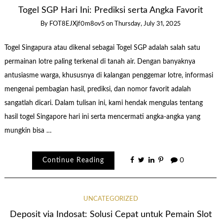
Togel SGP Hari Ini: Prediksi serta Angka Favorit
By
FOT8EJXjf0m8ov5
on
Thursday, July 31, 2025
Togel Singapura atau dikenal sebagai Togel SGP adalah salah satu
permainan lotre paling terkenal di tanah air. Dengan banyaknya
antusiasme warga, khususnya di kalangan penggemar lotre, informasi
mengenai pembagian hasil, prediksi, dan nomor favorit adalah
sangatlah dicari. Dalam tulisan ini, kami hendak mengulas tentang
hasil togel Singapore hari ini serta mencermati angka-angka yang
mungkin bisa …
Continue Reading
0
UNCATEGORIZED
Deposit via Indosat: Solusi Cepat untuk Pemain Slot