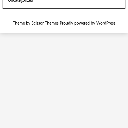
Uncategorized
Theme by
Scissor Themes
Proudly powered by
WordPress