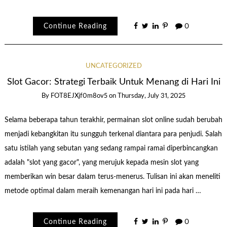
Continue Reading
0
UNCATEGORIZED
Slot Gacor: Strategi Terbaik Untuk Menang di Hari Ini
By
FOT8EJXjf0m8ov5
on
Thursday, July 31, 2025
Selama beberapa tahun terakhir, permainan slot online sudah berubah
menjadi kebangkitan itu sungguh terkenal diantara para penjudi. Salah
satu istilah yang sebutan yang sedang rampai ramai diperbincangkan
adalah "slot yang gacor", yang merujuk kepada mesin slot yang
memberikan win besar dalam terus-menerus. Tulisan ini akan meneliti
metode optimal dalam meraih kemenangan hari ini pada hari …
Continue Reading
0