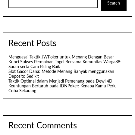
Search
Recent Posts
Menguasai Taktik JWPoker untuk Menang Dengan Besar
Kunci Sukses Permainan Togel Bersama Komunitas Warga88:
Saran serta Cara Paling Baik
Slot Gacor Dana: Metode Menang Banyak menggunakan
Deposito Sedikit
Taktik Optimal dalam Menjadi Pemenang pada Dewi 4D
Keuntungan Bertaruh pada IDNPoker: Kenapa Kamu Perlu
Coba Sekarang
Recent Comments