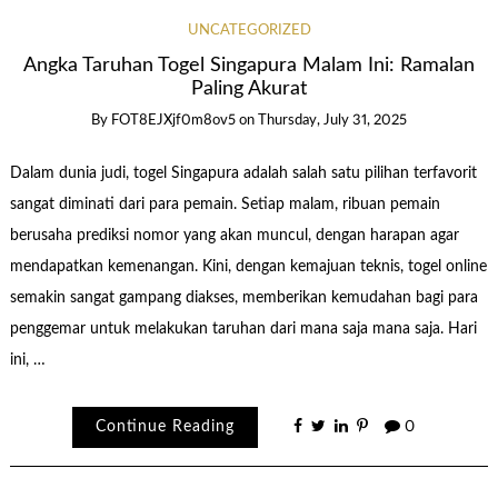
UNCATEGORIZED
Angka Taruhan Togel Singapura Malam Ini: Ramalan
Paling Akurat
By
FOT8EJXjf0m8ov5
on
Thursday, July 31, 2025
Dalam dunia judi, togel Singapura adalah salah satu pilihan terfavorit
sangat diminati dari para pemain. Setiap malam, ribuan pemain
berusaha prediksi nomor yang akan muncul, dengan harapan agar
mendapatkan kemenangan. Kini, dengan kemajuan teknis, togel online
semakin sangat gampang diakses, memberikan kemudahan bagi para
penggemar untuk melakukan taruhan dari mana saja mana saja. Hari
ini, …
Continue Reading
0