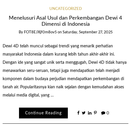
UNCATEGORIZED
Menelusuri Asal Usul dan Perkembangan Dewi 4
Dimensi di Indonesia
By
FOT8EJXjf0m8ov5
on
Saturday, September 27, 2025
Dewi 4D telah muncul sebagai trendi yang menarik perhatian
masyarakat Indonesia dalam kurang lebih tahun akhir-akhir ini.
Dengan ide yang sangat unik serta menggugah, Dewi 4D tidak hanya
menawarkan seru-seruan, tetapi juga mendapatkan telah menjadi
komponen dalam budaya perjudian mendapatkan perkembangan di
tanah air. Popularitasnya kian naik sejalan dengan kemudahan akses
melalui media digital, yang …
Continue Reading
0