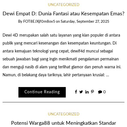
UNCATEGORIZED
Dewi Empat D: Dunia Fantasi atau Kesempatan Emas?
By
FOT8EJXjf0m8ov5
on
Saturday, September 27, 2025
Dewi 4D merupakan salah satu layanan yang kian populer di antara
publik yang mencari kesenangan dan kesempatan keuntungan. Di
antara kemajuan teknologi yang cepat, dewif4d muncul sebagai
sebuah jawaban bagi yang ingin menikmati pengalaman permainan
dan menguji nasib di alam yang terlihat glamor dan penuh warna ini.
Namun, di belakang daya tariknya, lahir pertanyaan krusial: …
Continue Reading
0
UNCATEGORIZED
Potensi Warga88 untuk Meningkatkan Standar