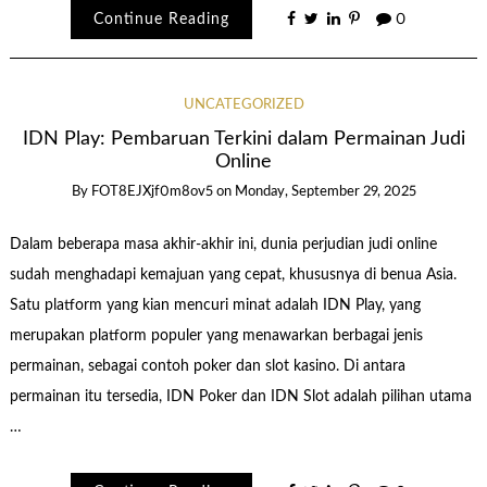
Continue Reading
0
UNCATEGORIZED
IDN Play: Pembaruan Terkini dalam Permainan Judi
Online
By
FOT8EJXjf0m8ov5
on
Monday, September 29, 2025
Dalam beberapa masa akhir-akhir ini, dunia perjudian judi online
sudah menghadapi kemajuan yang cepat, khususnya di benua Asia.
Satu platform yang kian mencuri minat adalah IDN Play, yang
merupakan platform populer yang menawarkan berbagai jenis
permainan, sebagai contoh poker dan slot kasino. Di antara
permainan itu tersedia, IDN Poker dan IDN Slot adalah pilihan utama
…