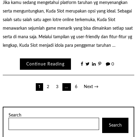
Jika kamu sedang mengetahui platform taruhan yg menyenangkan
serta menguntungkan, Kuda Slot merupakan opsi yang ideal. Sebagai
salah satu salah satu agen lotre online terkemuka, Kuda Slot
menawarkan sejumlah game menarik yang bisa dimainkan setiap saat
serta di mana saja. Melalui tampilan yg user-friendly dan fitur-fitur yg
lengkap, Kuda Slot menjadi idola para penggemar taruhan …
Continue Reading
0
Posts
1
2
3
…
6
Next →
pagination
Search
Search