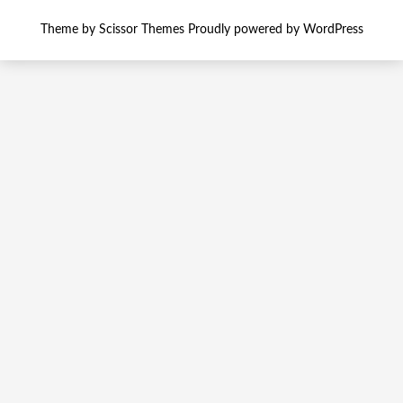
Theme by
Scissor Themes
Proudly powered by
WordPress