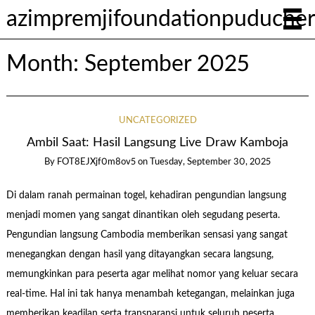
azimpremjifoundationpuducher
Month:
September 2025
UNCATEGORIZED
Ambil Saat: Hasil Langsung Live Draw Kamboja
By
FOT8EJXjf0m8ov5
on
Tuesday, September 30, 2025
Di dalam ranah permainan togel, kehadiran pengundian langsung
menjadi momen yang sangat dinantikan oleh segudang peserta.
Pengundian langsung Cambodia memberikan sensasi yang sangat
menegangkan dengan hasil yang ditayangkan secara langsung,
memungkinkan para peserta agar melihat nomor yang keluar secara
real-time. Hal ini tak hanya menambah ketegangan, melainkan juga
memberikan keadilan serta transparansi untuk seluruh peserta. …