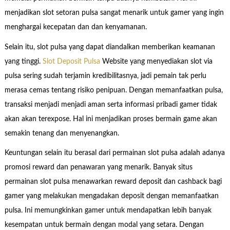
menjadikan slot setoran pulsa sangat menarik untuk gamer yang ingin
menghargai kecepatan dan dan kenyamanan.
Selain itu, slot pulsa yang dapat diandalkan memberikan keamanan
yang tinggi.
Slot Deposit Pulsa
Website yang menyediakan slot via
pulsa sering sudah terjamin kredibilitasnya, jadi pemain tak perlu
merasa cemas tentang risiko penipuan. Dengan memanfaatkan pulsa,
transaksi menjadi menjadi aman serta informasi pribadi gamer tidak
akan akan terexpose. Hal ini menjadikan proses bermain game akan
semakin tenang dan menyenangkan.
Keuntungan selain itu berasal dari permainan slot pulsa adalah adanya
promosi reward dan penawaran yang menarik. Banyak situs
permainan slot pulsa menawarkan reward deposit dan cashback bagi
gamer yang melakukan mengadakan deposit dengan memanfaatkan
pulsa. Ini memungkinkan gamer untuk mendapatkan lebih banyak
kesempatan untuk bermain dengan modal yang setara. Dengan