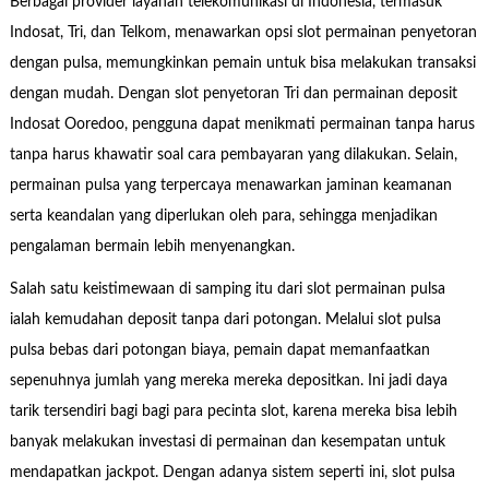
Berbagai provider layanan telekomunikasi di Indonesia, termasuk
Indosat, Tri, dan Telkom, menawarkan opsi slot permainan penyetoran
dengan pulsa, memungkinkan pemain untuk bisa melakukan transaksi
dengan mudah. Dengan slot penyetoran Tri dan permainan deposit
Indosat Ooredoo, pengguna dapat menikmati permainan tanpa harus
tanpa harus khawatir soal cara pembayaran yang dilakukan. Selain,
permainan pulsa yang terpercaya menawarkan jaminan keamanan
serta keandalan yang diperlukan oleh para, sehingga menjadikan
pengalaman bermain lebih menyenangkan.
Salah satu keistimewaan di samping itu dari slot permainan pulsa
ialah kemudahan deposit tanpa dari potongan. Melalui slot pulsa
pulsa bebas dari potongan biaya, pemain dapat memanfaatkan
sepenuhnya jumlah yang mereka mereka depositkan. Ini jadi daya
tarik tersendiri bagi bagi para pecinta slot, karena mereka bisa lebih
banyak melakukan investasi di permainan dan kesempatan untuk
mendapatkan jackpot. Dengan adanya sistem seperti ini, slot pulsa