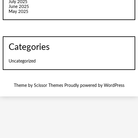
July 2025
June 2025
May 2025
Categories
Uncategorized
Theme by
Scissor Themes
Proudly powered by
WordPress