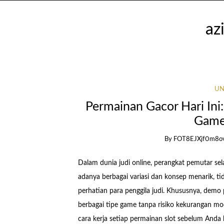
az
UN
Permainan Gacor Hari Ini
Game
By
FOT8EJXjf0m8o
Dalam dunia judi online, perangkat pemutar sela
adanya berbagai variasi dan konsep menarik, ti
perhatian para penggila judi. Khususnya, de
berbagai tipe game tanpa risiko kekurangan mod
cara kerja setiap permainan slot sebelum And