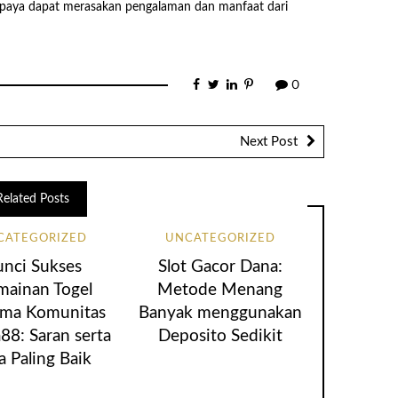
supaya dapat merasakan pengalaman dan manfaat dari
0
Next Post
Related Posts
CATEGORIZED
UNCATEGORIZED
nci Sukses
Slot Gacor Dana:
mainan Togel
Metode Menang
ama Komunitas
Banyak menggunakan
88: Saran serta
Deposito Sedikit
a Paling Baik