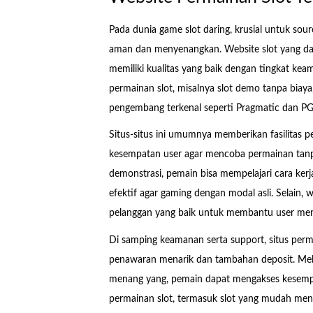
Pada dunia game slot daring, krusial untuk sou
aman dan menyenangkan. Website slot yang da
memiliki kualitas yang baik dengan tingkat ke
permainan slot, misalnya slot demo tanpa biaya
pengembang terkenal seperti Pragmatic dan PG
Situs-situs ini umumnya memberikan fasilitas
kesempatan user agar mencoba permainan tanpa
demonstrasi, pemain bisa mempelajari cara ker
efektif agar gaming dengan modal asli. Selain
pelanggan yang baik untuk membantu user meng
Di samping keamanan serta support, situs perm
penawaran menarik dan tambahan deposit. Mel
menang yang, pemain dapat mengakses kesempat
permainan slot, termasuk slot yang mudah me