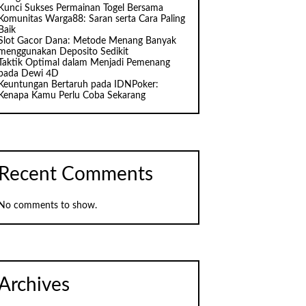
Kunci Sukses Permainan Togel Bersama
Komunitas Warga88: Saran serta Cara Paling
Baik
Slot Gacor Dana: Metode Menang Banyak
menggunakan Deposito Sedikit
Taktik Optimal dalam Menjadi Pemenang
pada Dewi 4D
Keuntungan Bertaruh pada IDNPoker:
Kenapa Kamu Perlu Coba Sekarang
Recent Comments
No comments to show.
Archives