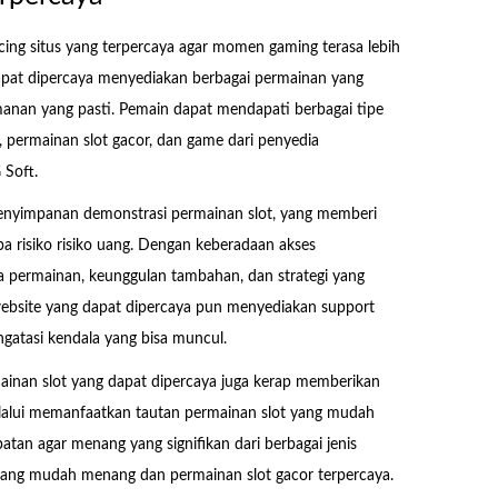
rcing situs yang terpercaya agar momen gaming terasa lebih
pat dipercaya menyediakan berbagai permainan yang
amanan yang pasti. Pemain dapat mendapati berbagai tipe
, permainan slot gacor, dan game dari penyedia
 Soft.
 penyimpanan demonstrasi permainan slot, yang memberi
 risiko risiko uang. Dengan keberadaan akses
ja permainan, keunggulan tambahan, dan strategi yang
, website yang dapat dipercaya pun menyediakan support
atasi kendala yang bisa muncul.
ainan slot yang dapat dipercaya juga kerap memberikan
alui memanfaatkan tautan permainan slot yang mudah
an agar menang yang signifikan dari berbagai jenis
nang mudah menang dan permainan slot gacor terpercaya.