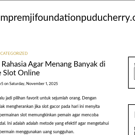
impremjifoundationpuducherry.
CATEGORIZED
: Rahasia Agar Menang Banyak di
 Slot Online
v5
on
Saturday, November 1, 2025
lu jadi pilihan favorit untuk sejumlah orang. Dengan
dak mengherankan jika slot gacor pada hari ini menyita
mo permainan slot memungkinkan pemain agar mencoba
al. Ini adalah adalah metode yang efektif agar mengetahui
a bermain menggunakan uang sungguhan.