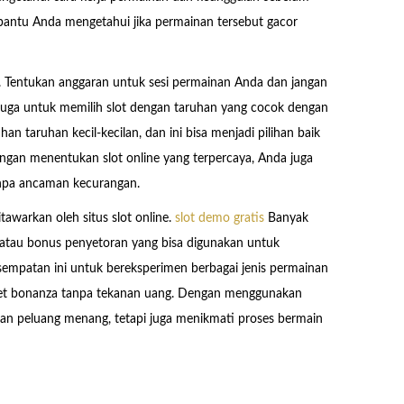
antu Anda mengetahui jika permainan tersebut gacor
k. Tentukan anggaran untuk sesi permainan Anda dan jangan
pa juga untuk memilih slot dengan taruhan yang cocok dengan
an taruhan kecil-kecilan, dan ini bisa menjadi pilihan baik
gan menentukan slot online yang terpercaya, Anda juga
anpa ancaman kecurangan.
tawarkan oleh situs slot online.
slot demo gratis
Banyak
atau bonus penyetoran yang bisa digunakan untuk
mpatan ini untuk bereksperimen berbagai jenis permainan
weet bonanza tanpa tekanan uang. Dengan menggunakan
tkan peluang menang, tetapi juga menikmati proses bermain