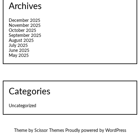
Archives
December 2025
November 2025
October 2025
September 2025
August 2025
July 2025
June 2025
May 2025
Categories
Uncategorized
Theme by
Scissor Themes
Proudly powered by
WordPress