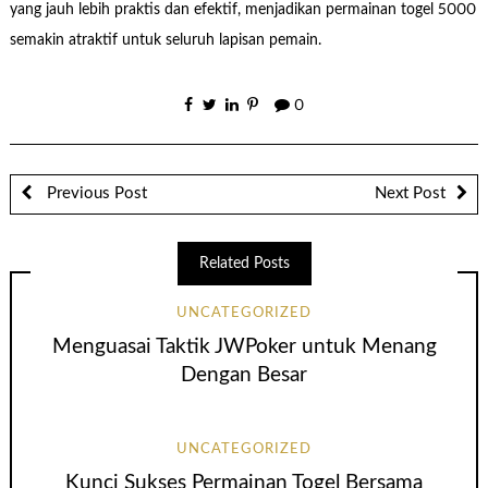
yang jauh lebih praktis dan efektif, menjadikan permainan togel 5000
semakin atraktif untuk seluruh lapisan pemain.
0
Previous Post
Next Post
Related Posts
UNCATEGORIZED
Menguasai Taktik JWPoker untuk Menang
Dengan Besar
UNCATEGORIZED
Kunci Sukses Permainan Togel Bersama