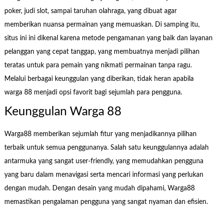
poker, judi slot, sampai taruhan olahraga, yang dibuat agar
memberikan nuansa permainan yang memuaskan. Di samping itu,
situs ini ini dikenal karena metode pengamanan yang baik dan layanan
pelanggan yang cepat tanggap, yang membuatnya menjadi pilihan
teratas untuk para pemain yang nikmati permainan tanpa ragu.
Melalui berbagai keunggulan yang diberikan, tidak heran apabila
warga 88 menjadi opsi favorit bagi sejumlah para pengguna.
Keunggulan Warga 88
Warga88 memberikan sejumlah fitur yang menjadikannya pilihan
terbaik untuk semua penggunanya. Salah satu keunggulannya adalah
antarmuka yang sangat user-friendly, yang memudahkan pengguna
yang baru dalam menavigasi serta mencari informasi yang perlukan
dengan mudah. Dengan desain yang mudah dipahami, Warga88
memastikan pengalaman pengguna yang sangat nyaman dan efisien.