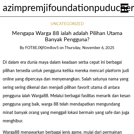
azimpremjifoundationpuducher
UNCATEGORIZED
Mengapa Warga 88 ialah adalah Pilihan Utama
Banyak Pengguna?
By
FOT8EJXjf0m8ov5
on
Thursday, November 6, 2025
Di dalam era dunia maya dalam keadaan serba cepat ini berbagai
pilihan tersedia untuk pengguna ketika mereka mencari platform judi
online yang dipercaya dan menyenangkan. Salah satunya nama yang
sering sering dikenal dan menjadi pilihan favorit utama di antara
pengguna ialah Warga88. Melalui berbagai fasilitas menarik dan kesan
pengguna yang baik, warga 88 telah mendapatkan mengundang
minat banyak orang yang menggali lokasi bermain yang safe dan juga
menghibur.
Warga88 menawarkan berbagai jenis game, mulai dari permainan