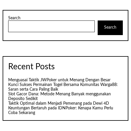
Search
Search
Recent Posts
Menguasai Taktik JWPoker untuk Menang Dengan Besar
Kunci Sukses Permainan Togel Bersama Komunitas Warga88:
Saran serta Cara Paling Baik
Slot Gacor Dana: Metode Menang Banyak menggunakan
Deposito Sedikit
Taktik Optimal dalam Menjadi Pemenang pada Dewi 4D
Keuntungan Bertaruh pada IDNPoker: Kenapa Kamu Perlu
Coba Sekarang