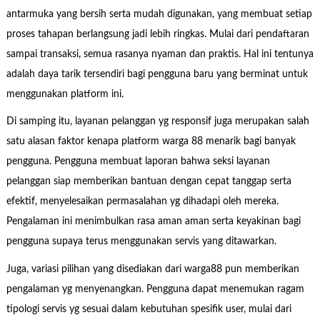
antarmuka yang bersih serta mudah digunakan, yang membuat setiap
proses tahapan berlangsung jadi lebih ringkas. Mulai dari pendaftaran
sampai transaksi, semua rasanya nyaman dan praktis. Hal ini tentunya
adalah daya tarik tersendiri bagi pengguna baru yang berminat untuk
menggunakan platform ini.
Di samping itu, layanan pelanggan yg responsif juga merupakan salah
satu alasan faktor kenapa platform warga 88 menarik bagi banyak
pengguna. Pengguna membuat laporan bahwa seksi layanan
pelanggan siap memberikan bantuan dengan cepat tanggap serta
efektif, menyelesaikan permasalahan yg dihadapi oleh mereka.
Pengalaman ini menimbulkan rasa aman aman serta keyakinan bagi
pengguna supaya terus menggunakan servis yang ditawarkan.
Juga, variasi pilihan yang disediakan dari warga88 pun memberikan
pengalaman yg menyenangkan. Pengguna dapat menemukan ragam
tipologi servis yg sesuai dalam kebutuhan spesifik user, mulai dari