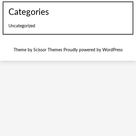
Categories
Uncategorized
Theme by
Scissor Themes
Proudly powered by
WordPress