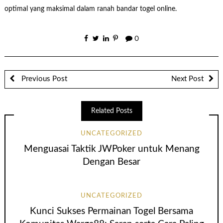
optimal yang maksimal dalam ranah bandar togel online.
0
Previous Post
Next Post
Related Posts
UNCATEGORIZED
Menguasai Taktik JWPoker untuk Menang
Dengan Besar
UNCATEGORIZED
Kunci Sukses Permainan Togel Bersama