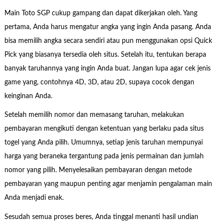
Main Toto SGP cukup gampang dan dapat dikerjakan oleh. Yang
pertama, Anda harus mengatur angka yang ingin Anda pasang. Anda
bisa memilih angka secara sendiri atau pun menggunakan opsi Quick
Pick yang biasanya tersedia oleh situs. Setelah itu, tentukan berapa
banyak taruhannya yang ingin Anda buat. Jangan lupa agar cek jenis
game yang, contohnya 4D, 3D, atau 2D, supaya cocok dengan
keinginan Anda.
Setelah memilih nomor dan memasang taruhan, melakukan
pembayaran mengikuti dengan ketentuan yang berlaku pada situs
togel yang Anda pilih. Umumnya, setiap jenis taruhan mempunyai
harga yang beraneka tergantung pada jenis permainan dan jumlah
nomor yang pilih. Menyelesaikan pembayaran dengan metode
pembayaran yang maupun penting agar menjamin pengalaman main
Anda menjadi enak.
Sesudah semua proses beres, Anda tinggal menanti hasil undian