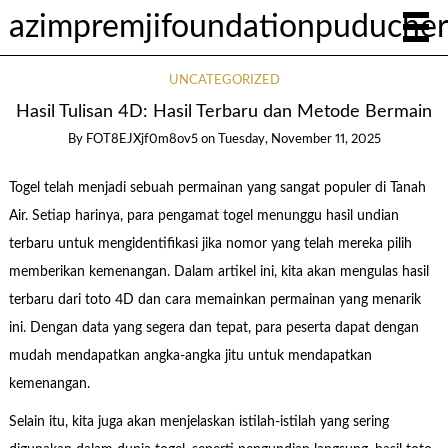
azimpremjifoundationpuducher
UNCATEGORIZED
Hasil Tulisan 4D: Hasil Terbaru dan Metode Bermain
By
FOT8EJXjf0m8ov5
on
Tuesday, November 11, 2025
Togel telah menjadi sebuah permainan yang sangat populer di Tanah
Air. Setiap harinya, para pengamat togel menunggu hasil undian
terbaru untuk mengidentifikasi jika nomor yang telah mereka pilih
memberikan kemenangan. Dalam artikel ini, kita akan mengulas hasil
terbaru dari toto 4D dan cara memainkan permainan yang menarik
ini. Dengan data yang segera dan tepat, para peserta dapat dengan
mudah mendapatkan angka-angka jitu untuk mendapatkan
kemenangan.
Selain itu, kita juga akan menjelaskan istilah-istilah yang sering