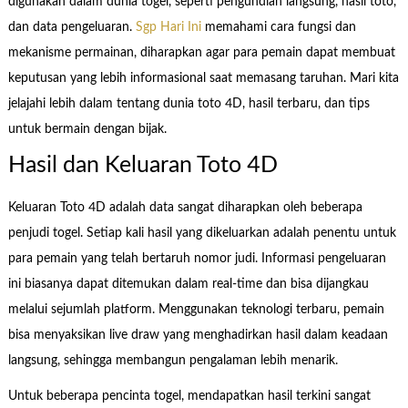
digunakan dalam dunia togel, seperti pengundian langsung, hasil toto,
dan data pengeluaran.
Sgp Hari Ini
memahami cara fungsi dan
mekanisme permainan, diharapkan agar para pemain dapat membuat
keputusan yang lebih informasional saat memasang taruhan. Mari kita
jelajahi lebih dalam tentang dunia toto 4D, hasil terbaru, dan tips
untuk bermain dengan bijak.
Hasil dan Keluaran Toto 4D
Keluaran Toto 4D adalah data sangat diharapkan oleh beberapa
penjudi togel. Setiap kali hasil yang dikeluarkan adalah penentu untuk
para pemain yang telah bertaruh nomor judi. Informasi pengeluaran
ini biasanya dapat ditemukan dalam real-time dan bisa dijangkau
melalui sejumlah platform. Menggunakan teknologi terbaru, pemain
bisa menyaksikan live draw yang menghadirkan hasil dalam keadaan
langsung, sehingga membangun pengalaman lebih menarik.
Untuk beberapa pencinta togel, mendapatkan hasil terkini sangat