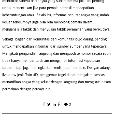
mencocokkannya dari angka yang sudah mereka pilih. Ini penting
untuk menentukan jika para pemain berhasil mendapatkan
keberuntungan atau . Selain itu, informasi seputar angka yang sudah
keluar sebelumnya juga bisa bisa menolong pemain dalam
menganalisis taktik dan menyusun taktik permainan yang berikutnya.
Sebagai bagian dari komunitas dari komunitas lotto daring, penting
untuk mendapatkan informasi dari sumber sumber yang tepercaya.
Mengikuti pengundian langsung dan mengupdate nomor secara rutin
tidak hanya membantu dalam mengambil informasi keputusan
taruhan, tapi juga meningkatkan kenikmatan bermain. Dengan adanya
live draw jenis Toto 4D, penggemar togel dapat mengalami sensasi
menantikan angka yang keluar dengan langsung dan mengikuti dalam
permainan dengan percaya diri.
0