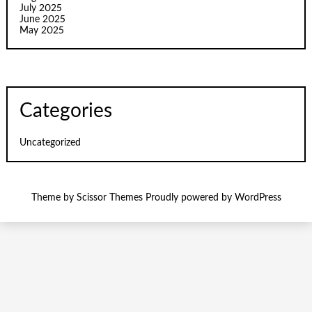
July 2025
June 2025
May 2025
Categories
Uncategorized
Theme by
Scissor Themes
Proudly powered by
WordPress