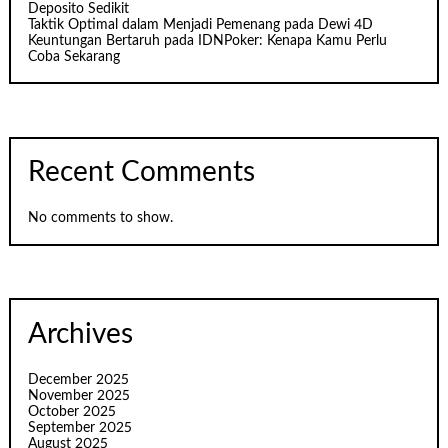
Deposito Sedikit
Taktik Optimal dalam Menjadi Pemenang pada Dewi 4D
Keuntungan Bertaruh pada IDNPoker: Kenapa Kamu Perlu
Coba Sekarang
Recent Comments
No comments to show.
Archives
December 2025
November 2025
October 2025
September 2025
August 2025