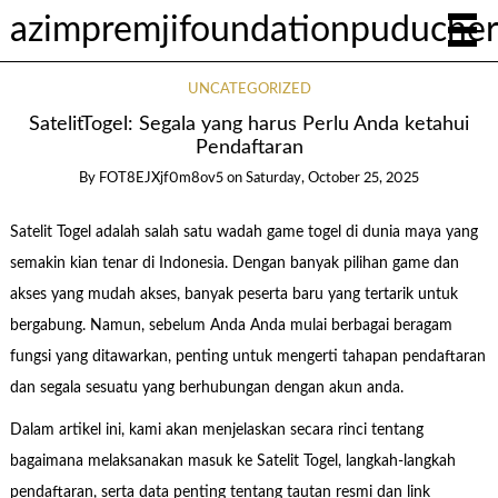
azimpremjifoundationpuducher
UNCATEGORIZED
SatelitTogel: Segala yang harus Perlu Anda ketahui
Pendaftaran
By
FOT8EJXjf0m8ov5
on
Saturday, October 25, 2025
Satelit Togel adalah salah satu wadah game togel di dunia maya yang
semakin kian tenar di Indonesia. Dengan banyak pilihan game dan
akses yang mudah akses, banyak peserta baru yang tertarik untuk
bergabung. Namun, sebelum Anda Anda mulai berbagai beragam
fungsi yang ditawarkan, penting untuk mengerti tahapan pendaftaran
dan segala sesuatu yang berhubungan dengan akun anda.
Dalam artikel ini, kami akan menjelaskan secara rinci tentang
bagaimana melaksanakan masuk ke Satelit Togel, langkah-langkah
pendaftaran, serta data penting tentang tautan resmi dan link