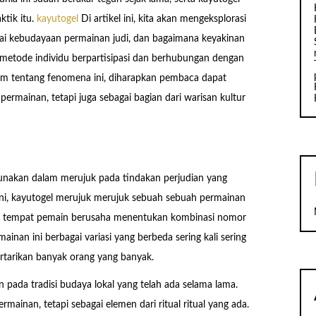
ktik itu.
kayutogel
Di artikel ini, kita akan mengeksplorasi
gai kebudayaan permainan judi, dan bagaimana keyakinan
 metode individu berpartisipasi dan berhubungan dengan
m tentang fenomena ini, diharapkan pembaca dapat
rmainan, tetapi juga sebagai bagian dari warisan kultur
igunakan dalam merujuk pada tindakan perjudian yang
ini, kayutogel merujuk merujuk sebuah sebuah permainan
as, tempat pemain berusaha menentukan kombinasi nomor
nan ini berbagai variasi yang berbeda sering kali sering
ertarikan banyak orang yang banyak.
 pada tradisi budaya lokal yang telah ada selama lama.
mainan, tetapi sebagai elemen dari ritual ritual yang ada.