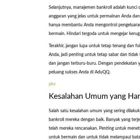
Selanjutnya, manajemen bankroll adalah kunci
anggaran yang jelas untuk permainan Anda dan p
hanya membantu Anda mengontrol pengeluaran,
bermain. Hindari tergoda untuk mengejar keru
Terakhir, jangan lupa untuk tetap tenang dan 
Anda, jadi penting untuk tetap sabar dan tida
dan jangan terburu-buru. Dengan pendekatan y
peluang sukses Anda di AduQQ.
pkv
Kesalahan Umum yang Haru
Salah satu kesalahan umum yang sering dilaku
bankroll mereka dengan baik. Banyak yang terj
telah mereka rencanakan. Penting untuk mene
untuk bermain dan untuk tidak melampaui bata