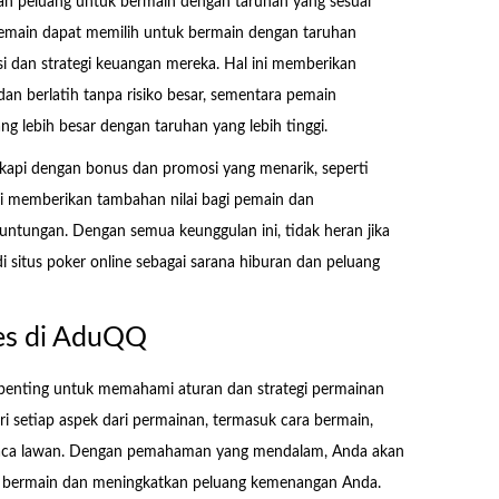
alah peluang untuk bermain dengan taruhan yang sesuai
emain dapat memilih untuk bermain dengan taruhan
si dan strategi keuangan mereka. Hal ini memberikan
an berlatih tanpa risiko besar, sementara pemain
 lebih besar dengan taruhan yang lebih tinggi.
lengkapi dengan bonus dan promosi yang menarik, seperti
i memberikan tambahan nilai bagi pemain dan
ntungan. Dengan semua keunggulan ini, tidak heran jika
 situs poker online sebagai sarana hiburan dan peluang
es di AduQQ
penting untuk memahami aturan dan strategi permainan
 setiap aspek dari permainan, termasuk cara bermain,
baca lawan. Dengan pemahaman yang mendalam, Anda akan
t bermain dan meningkatkan peluang kemenangan Anda.