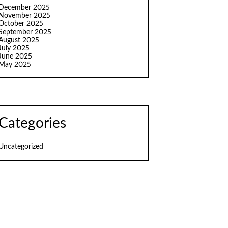
December 2025
November 2025
October 2025
September 2025
August 2025
July 2025
June 2025
May 2025
Categories
Uncategorized