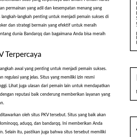
kan permainan yang adil dan kesempatan menang yang
as langkah-langkah penting untuk menjadi pemain sukses di
ker dan strategi bermain yang efektif untuk meraih
 tentang dunia Bandarqq dan bagaimana Anda bisa meraih
V Terpercaya
langkah awal yang penting untuk menjadi pemain sukses.
n regulasi yang jelas. Situs yang memiliki izin resmi
nggi. Lihat juga ulasan dari pemain lain untuk mendapatkan
dengan reputasi baik cenderung memberikan layanan yang
an.
itawarkan oleh situs PKV tersebut. Situs yang baik akan
 dominoqq, aduqq, dan bandarqq. Ini memberikan Anda
in. Selain itu, pastikan juga bahwa situs tersebut memiliki