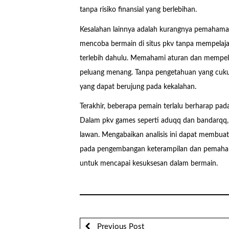
tanpa risiko finansial yang berlebihan.
Kesalahan lainnya adalah kurangnya pemahaman
mencoba bermain di situs pkv tanpa mempelaja
terlebih dahulu. Memahami aturan dan mempelaj
peluang menang. Tanpa pengetahuan yang cuk
yang dapat berujung pada kekalahan.
Terakhir, beberapa pemain terlalu berharap pa
Dalam pkv games seperti aduqq dan bandarqq,
lawan. Mengabaikan analisis ini dapat membuat
pada pengembangan keterampilan dan pemaha
untuk mencapai kesuksesan dalam bermain.
Previous Post