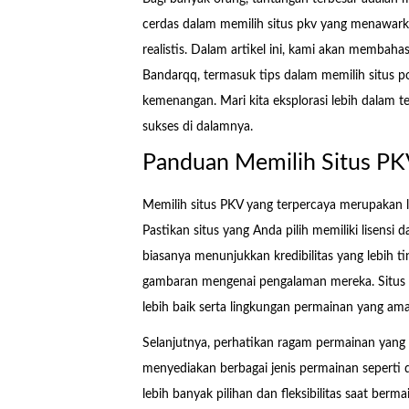
cerdas dalam memilih situs pkv yang menawar
realistis. Dalam artikel ini, kami akan membah
Bandarqq, termasuk tips dalam memilih situs po
kemenangan. Mari kita eksplorasi lebih dalam
sukses di dalamnya.
Panduan Memilih Situs PK
Memilih situs PKV yang terpercaya merupakan 
Pastikan situs yang Anda pilih memiliki lisensi da
biasanya menunjukkan kredibilitas yang lebih ti
gambaran mengenai pengalaman mereka. Situs 
lebih baik serta lingkungan permainan yang am
Selanjutnya, perhatikan ragam permainan yang d
menyediakan berbagai jenis permainan seperti
lebih banyak pilihan dan fleksibilitas saat berma