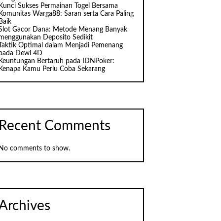
Kunci Sukses Permainan Togel Bersama
Komunitas Warga88: Saran serta Cara Paling
Baik
Slot Gacor Dana: Metode Menang Banyak
menggunakan Deposito Sedikit
Taktik Optimal dalam Menjadi Pemenang
pada Dewi 4D
Keuntungan Bertaruh pada IDNPoker:
Kenapa Kamu Perlu Coba Sekarang
Recent Comments
No comments to show.
Archives