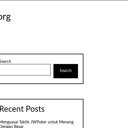
org
Search
Search
Recent Posts
Menguasai Taktik JWPoker untuk Menang
Dengan Besar