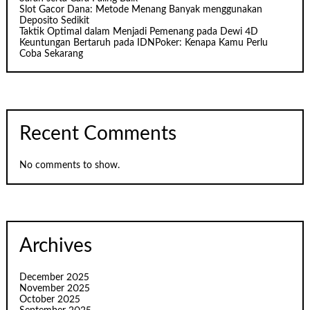
Slot Gacor Dana: Metode Menang Banyak menggunakan
Deposito Sedikit
Taktik Optimal dalam Menjadi Pemenang pada Dewi 4D
Keuntungan Bertaruh pada IDNPoker: Kenapa Kamu Perlu
Coba Sekarang
Recent Comments
No comments to show.
Archives
December 2025
November 2025
October 2025