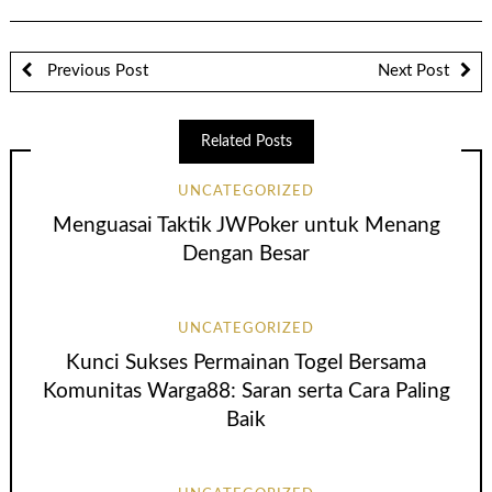
Previous Post
Next Post
Related Posts
UNCATEGORIZED
Menguasai Taktik JWPoker untuk Menang
Dengan Besar
UNCATEGORIZED
Kunci Sukses Permainan Togel Bersama
Komunitas Warga88: Saran serta Cara Paling
Baik