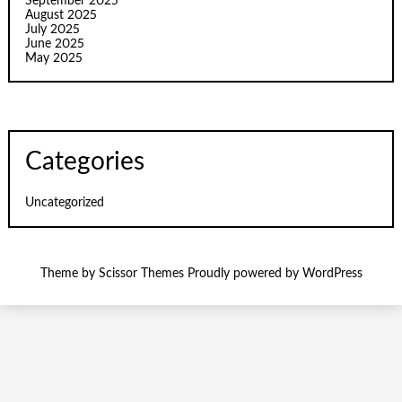
September 2025
August 2025
July 2025
June 2025
May 2025
Categories
Uncategorized
Theme by
Scissor Themes
Proudly powered by
WordPress