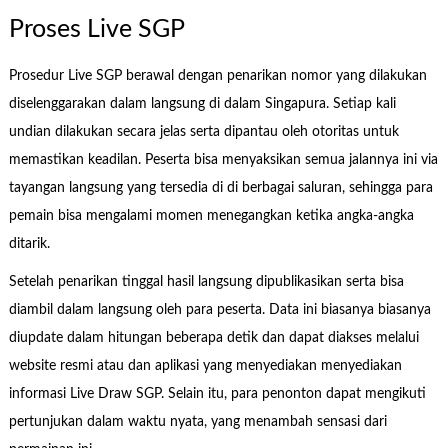
Proses Live SGP
Prosedur Live SGP berawal dengan penarikan nomor yang dilakukan
diselenggarakan dalam langsung di dalam Singapura. Setiap kali
undian dilakukan secara jelas serta dipantau oleh otoritas untuk
memastikan keadilan. Peserta bisa menyaksikan semua jalannya ini via
tayangan langsung yang tersedia di di berbagai saluran, sehingga para
pemain bisa mengalami momen menegangkan ketika angka-angka
ditarik.
Setelah penarikan tinggal hasil langsung dipublikasikan serta bisa
diambil dalam langsung oleh para peserta. Data ini biasanya biasanya
diupdate dalam hitungan beberapa detik dan dapat diakses melalui
website resmi atau dan aplikasi yang menyediakan menyediakan
informasi Live Draw SGP. Selain itu, para penonton dapat mengikuti
pertunjukan dalam waktu nyata, yang menambah sensasi dari