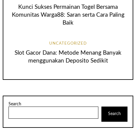
Kunci Sukses Permainan Togel Bersama
Komunitas Warga88: Saran serta Cara Paling
Baik
UNCATEGORIZED
Slot Gacor Dana: Metode Menang Banyak
menggunakan Deposito Sedikit
Search
Search