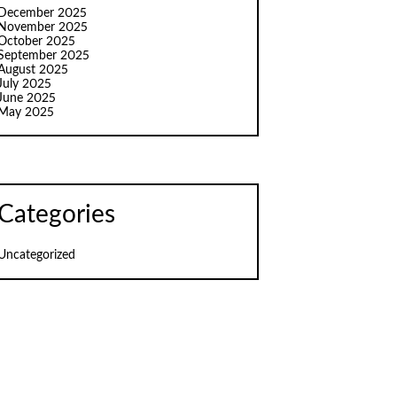
December 2025
November 2025
October 2025
September 2025
August 2025
July 2025
June 2025
May 2025
Categories
Uncategorized