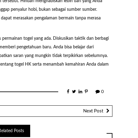
n tersebut. Hindari menghabiskan lebih dari yang Anda
nggap penyalur hobi, bukan sebagai sumber sumber.
u dapat merasakan pengalaman bermain tanpa merasa
permainan togel yang ada. Diskusikan taktik dan berbagi
 memberi pengetahuan baru. Anda bisa belajar dari
tkan saran yang mungkin tidak terpikirkan sebelumnya.
tentang togel HK serta menambah kemahiran Anda dalam
0
Next Post
Related Posts