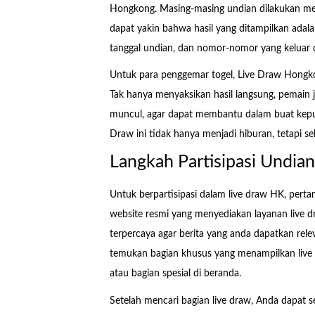
Hongkong. Masing-masing undian dilakukan mela
dapat yakin bahwa hasil yang ditampilkan adal
tanggal undian, dan nomor-nomor yang keluar d
Untuk para penggemar togel, Live Draw Hongk
Tak hanya menyaksikan hasil langsung, pemain j
muncul, agar dapat membantu dalam buat keput
Draw ini tidak hanya menjadi hiburan, tetapi se
Langkah Partisipasi Undia
Untuk berpartisipasi dalam live draw HK, per
website resmi yang menyediakan layanan live 
terpercaya agar berita yang anda dapatkan relev
temukan bagian khusus yang menampilkan live 
atau bagian spesial di beranda.
Setelah mencari bagian live draw, Anda dapat s