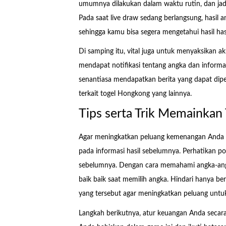
umumnya dilakukan dalam waktu rutin, dan jadw
Pada saat live draw sedang berlangsung, hasil a
sehingga kamu bisa segera mengetahui hasil has
Di samping itu, vital juga untuk menyaksikan 
mendapat notifikasi tentang angka dan informa
senantiasa mendapatkan berita yang dapat dipe
terkait togel Hongkong yang lainnya.
Tips serta Trik Memainkan
Agar meningkatkan peluang kemenangan Anda da
pada informasi hasil sebelumnya. Perhatikan po
sebelumnya. Dengan cara memahami angka-ang
baik baik saat memilih angka. Hindari hanya b
yang tersebut agar meningkatkan peluang untu
Langkah berikutnya, atur keuangan Anda secar