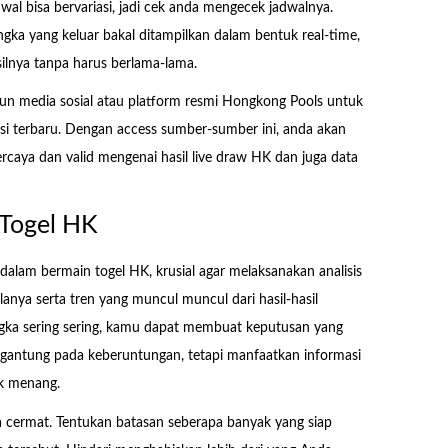
al bisa bervariasi, jadi cek anda mengecek jadwalnya.
ngka yang keluar bakal ditampilkan dalam bentuk real-time,
ilnya tanpa harus berlama-lama.
akun media sosial atau platform resmi Hongkong Pools untuk
si terbaru. Dengan access sumber-sumber ini, anda akan
rcaya dan valid mengenai hasil live draw HK dan juga data
 Togel HK
lam bermain togel HK, krusial agar melaksanakan analisis
lanya serta tren yang muncul muncul dari hasil-hasil
ka sering sering, kamu dapat membuat keputusan yang
ergantung pada keberuntungan, tetapi manfaatkan informasi
k menang.
a cermat. Tentukan batasan seberapa banyak yang siap