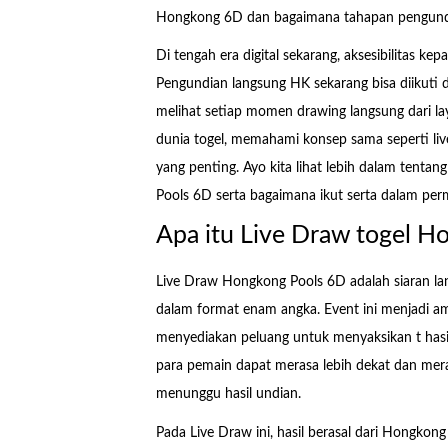
Hongkong 6D dan bagaimana tahapan pengundia
Di tengah era digital sekarang, aksesibilitas k
Pengundian langsung HK sekarang bisa diikuti 
melihat setiap momen drawing langsung dari la
dunia togel, memahami konsep sama seperti live
yang penting. Ayo kita lihat lebih dalam tenta
Pools 6D serta bagaimana ikut serta dalam per
Apa itu Live Draw togel 
Live Draw Hongkong Pools 6D adalah siaran l
dalam format enam angka. Event ini menjadi am
menyediakan peluang untuk menyaksikan t hasil
para pemain dapat merasa lebih dekat dan mer
menunggu hasil undian.
Pada Live Draw ini, hasil berasal dari Hongkon