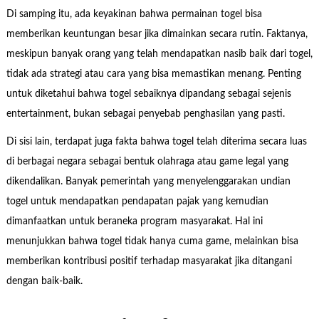
Di samping itu, ada keyakinan bahwa permainan togel bisa
memberikan keuntungan besar jika dimainkan secara rutin. Faktanya,
meskipun banyak orang yang telah mendapatkan nasib baik dari togel,
tidak ada strategi atau cara yang bisa memastikan menang. Penting
untuk diketahui bahwa togel sebaiknya dipandang sebagai sejenis
entertainment, bukan sebagai penyebab penghasilan yang pasti.
Di sisi lain, terdapat juga fakta bahwa togel telah diterima secara luas
di berbagai negara sebagai bentuk olahraga atau game legal yang
dikendalikan. Banyak pemerintah yang menyelenggarakan undian
togel untuk mendapatkan pendapatan pajak yang kemudian
dimanfaatkan untuk beraneka program masyarakat. Hal ini
menunjukkan bahwa togel tidak hanya cuma game, melainkan bisa
memberikan kontribusi positif terhadap masyarakat jika ditangani
dengan baik-baik.