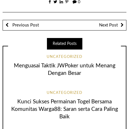
0
Previous Post
Next Post
Related Posts
UNCATEGORIZED
Menguasai Taktik JWPoker untuk Menang
Dengan Besar
UNCATEGORIZED
Kunci Sukses Permainan Togel Bersama
Komunitas Warga88: Saran serta Cara Paling
Baik