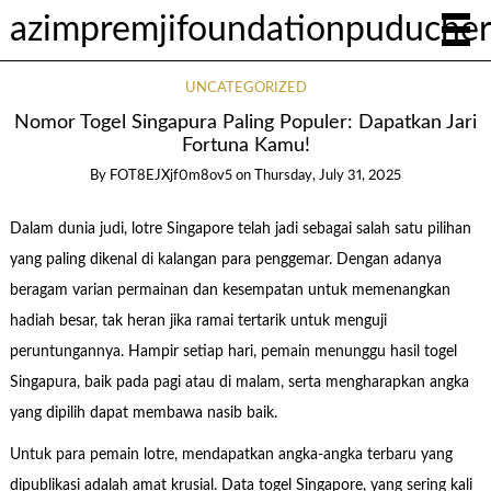
azimpremjifoundationpuducher
UNCATEGORIZED
Nomor Togel Singapura Paling Populer: Dapatkan Jari
Fortuna Kamu!
By
FOT8EJXjf0m8ov5
on
Thursday, July 31, 2025
Dalam dunia judi, lotre Singapore telah jadi sebagai salah satu pilihan
yang paling dikenal di kalangan para penggemar. Dengan adanya
beragam varian permainan dan kesempatan untuk memenangkan
hadiah besar, tak heran jika ramai tertarik untuk menguji
peruntungannya. Hampir setiap hari, pemain menunggu hasil togel
Singapura, baik pada pagi atau di malam, serta mengharapkan angka
yang dipilih dapat membawa nasib baik.
Untuk para pemain lotre, mendapatkan angka-angka terbaru yang
dipublikasi adalah amat krusial. Data togel Singapore, yang sering kali