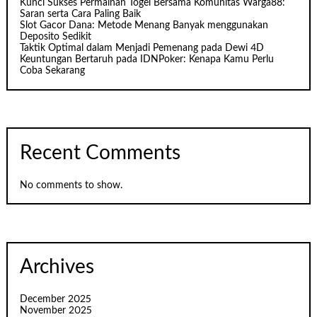
Kunci Sukses Permainan Togel Bersama Komunitas Warga88:
Saran serta Cara Paling Baik
Slot Gacor Dana: Metode Menang Banyak menggunakan
Deposito Sedikit
Taktik Optimal dalam Menjadi Pemenang pada Dewi 4D
Keuntungan Bertaruh pada IDNPoker: Kenapa Kamu Perlu
Coba Sekarang
Recent Comments
No comments to show.
Archives
December 2025
November 2025