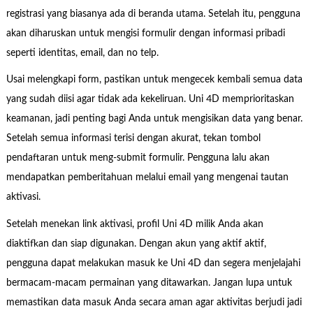
registrasi yang biasanya ada di beranda utama. Setelah itu, pengguna
akan diharuskan untuk mengisi formulir dengan informasi pribadi
seperti identitas, email, dan no telp.
Usai melengkapi form, pastikan untuk mengecek kembali semua data
yang sudah diisi agar tidak ada kekeliruan. Uni 4D memprioritaskan
keamanan, jadi penting bagi Anda untuk mengisikan data yang benar.
Setelah semua informasi terisi dengan akurat, tekan tombol
pendaftaran untuk meng-submit formulir. Pengguna lalu akan
mendapatkan pemberitahuan melalui email yang mengenai tautan
aktivasi.
Setelah menekan link aktivasi, profil Uni 4D milik Anda akan
diaktifkan dan siap digunakan. Dengan akun yang aktif aktif,
pengguna dapat melakukan masuk ke Uni 4D dan segera menjelajahi
bermacam-macam permainan yang ditawarkan. Jangan lupa untuk
memastikan data masuk Anda secara aman agar aktivitas berjudi jadi