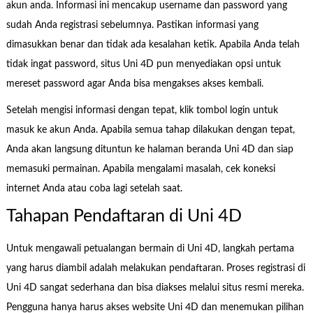
akun anda. Informasi ini mencakup username dan password yang
sudah Anda registrasi sebelumnya. Pastikan informasi yang
dimasukkan benar dan tidak ada kesalahan ketik. Apabila Anda telah
tidak ingat password, situs Uni 4D pun menyediakan opsi untuk
mereset password agar Anda bisa mengakses akses kembali.
Setelah mengisi informasi dengan tepat, klik tombol login untuk
masuk ke akun Anda. Apabila semua tahap dilakukan dengan tepat,
Anda akan langsung dituntun ke halaman beranda Uni 4D dan siap
memasuki permainan. Apabila mengalami masalah, cek koneksi
internet Anda atau coba lagi setelah saat.
Tahapan Pendaftaran di Uni 4D
Untuk mengawali petualangan bermain di Uni 4D, langkah pertama
yang harus diambil adalah melakukan pendaftaran. Proses registrasi di
Uni 4D sangat sederhana dan bisa diakses melalui situs resmi mereka.
Pengguna hanya harus akses website Uni 4D dan menemukan pilihan