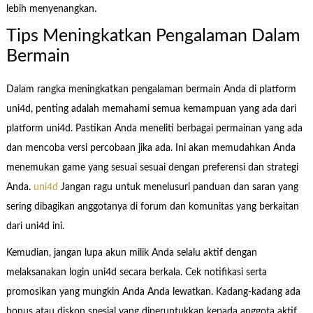
lebih menyenangkan.
Tips Meningkatkan Pengalaman Dalam
Bermain
Dalam rangka meningkatkan pengalaman bermain Anda di platform
uni4d, penting adalah memahami semua kemampuan yang ada dari
platform uni4d. Pastikan Anda meneliti berbagai permainan yang ada
dan mencoba versi percobaan jika ada. Ini akan memudahkan Anda
menemukan game yang sesuai sesuai dengan preferensi dan strategi
Anda.
uni4d
Jangan ragu untuk menelusuri panduan dan saran yang
sering dibagikan anggotanya di forum dan komunitas yang berkaitan
dari uni4d ini.
Kemudian, jangan lupa akun milik Anda selalu aktif dengan
melaksanakan login uni4d secara berkala. Cek notifikasi serta
promosikan yang mungkin Anda Anda lewatkan. Kadang-kadang ada
bonus atau diskon spesial yang diperuntukkan kepada anggota aktif.