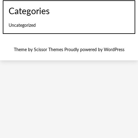
Categories
Uncategorized
Theme by
Scissor Themes
Proudly powered by
WordPress