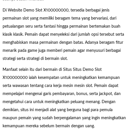
Di Website Demo Slot X100000000, tersedia berbagai jenis
permainan slot yang memiliki beragam tema yang bervariasi, dari
petualangan seru serta fantasi hingga permainan bertemakan buah
klasik klasik. Pemain dapat menyeleksi dari jumlah opsi tersebut serta
menghabiskan masa permainan dengan batas. Adanya beragam fitur
menarik pada game juga memberi pemain agar menyusuri berbagai
strategi serta strategi di bermain slot.
Manfaat selain itu dari bermain di Situs Situs Demo Slot
X100000000 ialah kesempatan untuk meningkatkan kemampuan
serta wawasan tentang cara kerja mesin mesin slot. Pemain dapat
mempelajari mengenai garis pembayaran, bonus, serta jackpot, dan
mengetahui cara untuk meningkatkan peluang menang. Dengan
demikian, situs ini menjadi alat yang berguna bagi para pemula
maupun pemain yang sudah berpengalaman yang ingin meningkatkan
kemampuan mereka sebelum bermain dengan uang.