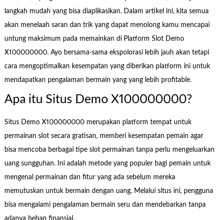
langkah mudah yang bisa diaplikasikan. Dalam artikel ini, kita semua
akan menelaah saran dan trik yang dapat menolong kamu mencapai
untung maksimum pada memainkan di Platform Slot Demo
X100000000. Ayo bersama-sama ekspolorasi lebih jauh akan tetapi
cara mengoptimalkan kesempatan yang diberikan platform ini untuk
mendapatkan pengalaman bermain yang yang lebih profitable.
Apa itu Situs Demo X100000000?
Situs Demo X100000000 merupakan platform tempat untuk
permainan slot secara gratisan, memberi kesempatan pemain agar
bisa mencoba berbagai tipe slot permainan tanpa perlu mengeluarkan
uang sungguhan. Ini adalah metode yang populer bagi pemain untuk
mengenal permainan dan fitur yang ada sebelum mereka
memutuskan untuk bermain dengan uang. Melalui situs ini, pengguna
bisa mengalami pengalaman bermain seru dan mendebarkan tanpa
adanya beban finansial.