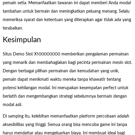
pemain setia. Memanfaatkan tawaran ini dapat memberi Anda modal
tambahan untuk bermain dan meningkatkan peluang menang. Selalu
memeriksa syarat dan ketentuan yang diterapkan agar tidak ada yang
terabaikan.
Kesimpulan
Situs Demo Slot X100000000 memberikan pengalaman permainan
yang menarik dan membahagiakan bagi pecinta permainan mesin slot.
Dengan berbagai pilihan permainan dan kemudahan yang unik,
pemain dapat menikmati waktu mereka tanpa khawatir tentang
potensi kehilangan modal. Ini merupakan kesempatan perfect untuk
berlatih dan mengembangkan strategi sebelumnya bermain dengan
modal asli.
Di samping itu, kelebihan memanfaatkan platform percobaan adalah
aksesibilitas yang tinggi. Semua orang bisa mencoba game ini tanpa
harus mendaftar atau mengeluarkan biaya. Ini membuat ideal bagi