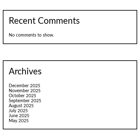
Recent Comments
No comments to show.
Archives
December 2025
November 2025
October 2025
September 2025
August 2025
July 2025
June 2025
May 2025