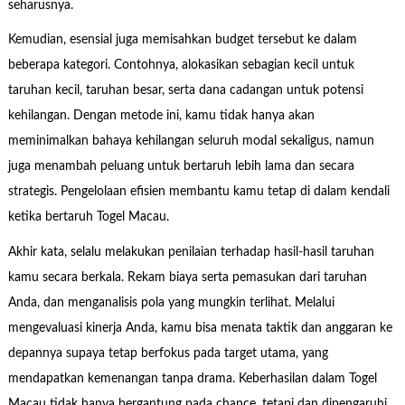
seharusnya.
Kemudian, esensial juga memisahkan budget tersebut ke dalam
beberapa kategori. Contohnya, alokasikan sebagian kecil untuk
taruhan kecil, taruhan besar, serta dana cadangan untuk potensi
kehilangan. Dengan metode ini, kamu tidak hanya akan
meminimalkan bahaya kehilangan seluruh modal sekaligus, namun
juga menambah peluang untuk bertaruh lebih lama dan secara
strategis. Pengelolaan efisien membantu kamu tetap di dalam kendali
ketika bertaruh Togel Macau.
Akhir kata, selalu melakukan penilaian terhadap hasil-hasil taruhan
kamu secara berkala. Rekam biaya serta pemasukan dari taruhan
Anda, dan menganalisis pola yang mungkin terlihat. Melalui
mengevaluasi kinerja Anda, kamu bisa menata taktik dan anggaran ke
depannya supaya tetap berfokus pada target utama, yang
mendapatkan kemenangan tanpa drama. Keberhasilan dalam Togel
Macau tidak hanya bergantung pada chance, tetapi dan dipengaruhi