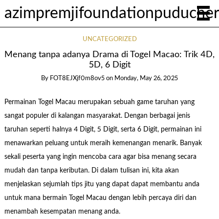
azimpremjifoundationpuducher
UNCATEGORIZED
Menang tanpa adanya Drama di Togel Macao: Trik 4D,
5D, 6 Digit
By
FOT8EJXjf0m8ov5
on
Monday, May 26, 2025
Permainan Togel Macau merupakan sebuah game taruhan yang
sangat populer di kalangan masyarakat. Dengan berbagai jenis
taruhan seperti halnya 4 Digit, 5 Digit, serta 6 Digit, permainan ini
menawarkan peluang untuk meraih kemenangan menarik. Banyak
sekali peserta yang ingin mencoba cara agar bisa menang secara
mudah dan tanpa keributan. Di dalam tulisan ini, kita akan
menjelaskan sejumlah tips jitu yang dapat dapat membantu anda
untuk mana bermain Togel Macau dengan lebih percaya diri dan
menambah kesempatan menang anda.