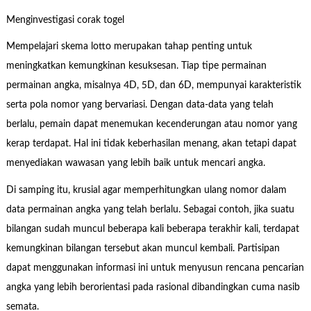
Menginvestigasi corak togel
Mempelajari skema lotto merupakan tahap penting untuk
meningkatkan kemungkinan kesuksesan. Tiap tipe permainan
permainan angka, misalnya 4D, 5D, dan 6D, mempunyai karakteristik
serta pola nomor yang bervariasi. Dengan data-data yang telah
berlalu, pemain dapat menemukan kecenderungan atau nomor yang
kerap terdapat. Hal ini tidak keberhasilan menang, akan tetapi dapat
menyediakan wawasan yang lebih baik untuk mencari angka.
Di samping itu, krusial agar memperhitungkan ulang nomor dalam
data permainan angka yang telah berlalu. Sebagai contoh, jika suatu
bilangan sudah muncul beberapa kali beberapa terakhir kali, terdapat
kemungkinan bilangan tersebut akan muncul kembali. Partisipan
dapat menggunakan informasi ini untuk menyusun rencana pencarian
angka yang lebih berorientasi pada rasional dibandingkan cuma nasib
semata.