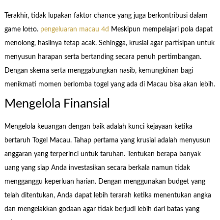
Terakhir, tidak lupakan faktor chance yang juga berkontribusi dalam
game lotto.
pengeluaran macau 4d
Meskipun mempelajari pola dapat
menolong, hasilnya tetap acak. Sehingga, krusial agar partisipan untuk
menyusun harapan serta bertanding secara penuh pertimbangan.
Dengan skema serta menggabungkan nasib, kemungkinan bagi
menikmati momen berlomba togel yang ada di Macau bisa akan lebih.
Mengelola Finansial
Mengelola keuangan dengan baik adalah kunci kejayaan ketika
bertaruh Togel Macau. Tahap pertama yang krusial adalah menyusun
anggaran yang terperinci untuk taruhan. Tentukan berapa banyak
uang yang siap Anda investasikan secara berkala namun tidak
mengganggu keperluan harian. Dengan menggunakan budget yang
telah ditentukan, Anda dapat lebih terarah ketika menentukan angka
dan mengelakkan godaan agar tidak berjudi lebih dari batas yang